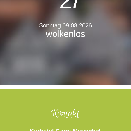
27 °
Sonntag 09.08.2026
wolkenlos
Kontakt